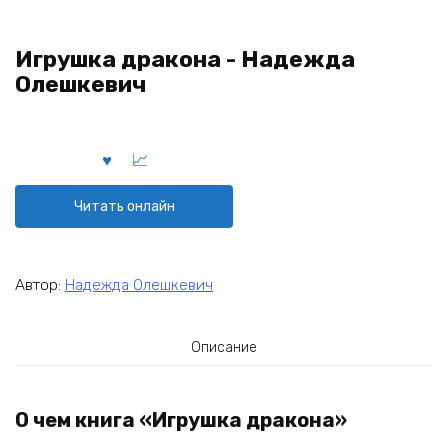
Игрушка дракона - Надежда
Олешкевич
Читать онлайн
Автор:
Надежда Олешкевич
Описание
О чем книга «Игрушка дракона»