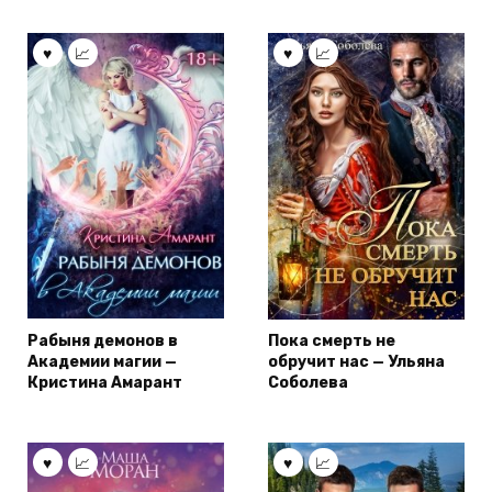
Рабыня демонов в
Пока смерть не
Академии магии —
обручит нас — Ульяна
Кристина Амарант
Соболева