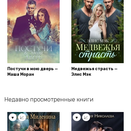
Постучи в мою дверь —
Медвежья страсть —
Маша Моран
Элис Мэк
Недавно просмотренные книги