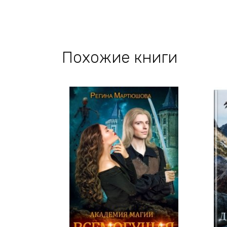
Похожие книги