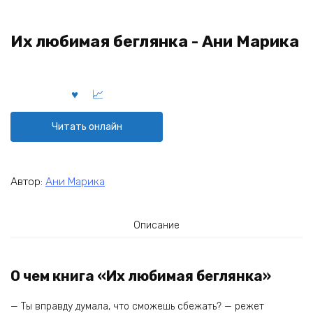
Их любимая беглянка - Ани Марика
Читать онлайн
Автор:
Ани Марика
Описание
О чем книга «Их любимая беглянка»
— Ты вправду думала, что сможешь сбежать? — режет