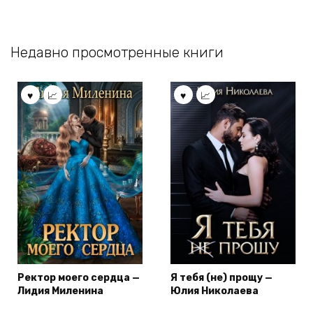
Недавно просмотренные книги
Ректор моего сердца —
Я тебя (не) прощу —
Лидия Миленина
Юлия Николаева