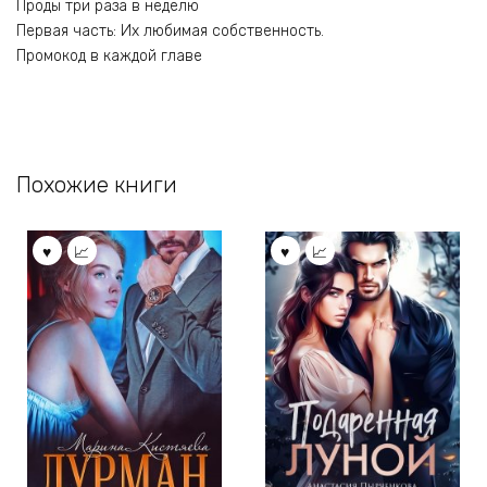
Проды три раза в неделю
Первая часть: Их любимая собственность.
Промокод в каждой главе
Похожие книги