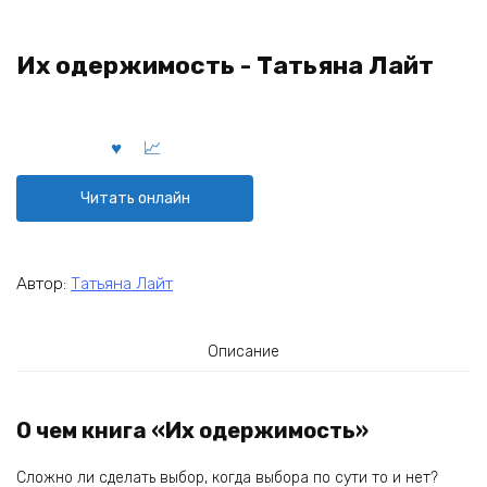
Их одержимость - Татьяна Лайт
Читать онлайн
Автор:
Татьяна Лайт
Описание
О чем книга «Их одержимость»
Сложно ли сделать выбор, когда выбора по сути то и нет?