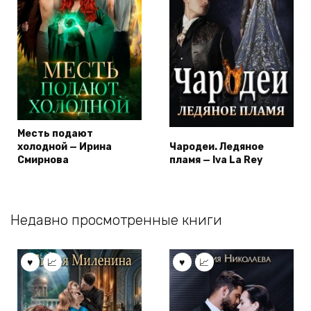
Месть подают
холодной — Ирина
Чародеи. Ледяное
Смирнова
пламя — Iva La Rey
Недавно просмотренные книги