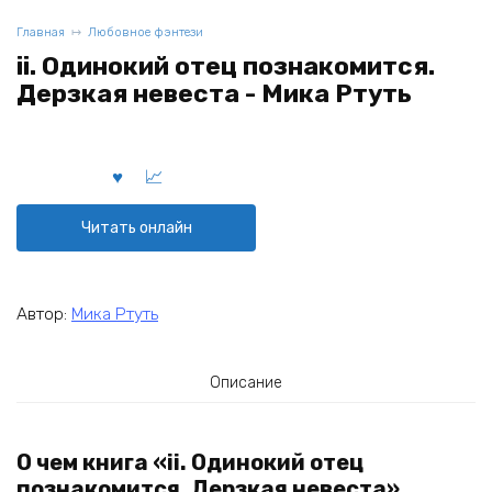
Главная
Любовное фэнтези
ii. Одинокий отец познакомится.
Дерзкая невеста - Мика Ртуть
Читать онлайн
Автор:
Мика Ртуть
Описание
О чем книга «ii. Одинокий отец
познакомится. Дерзкая невеста»