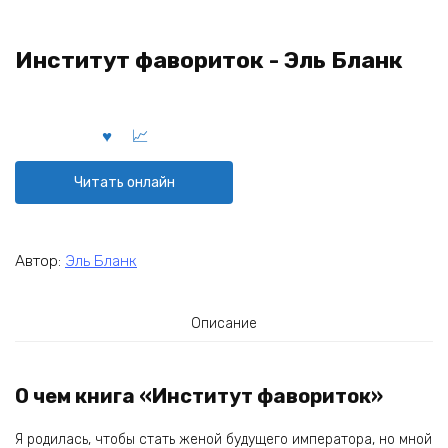
Институт фавориток - Эль Бланк
Читать онлайн
Автор:
Эль Бланк
Описание
О чем книга «Институт фавориток»
Я родилась, чтобы стать женой будущего императора, но мной