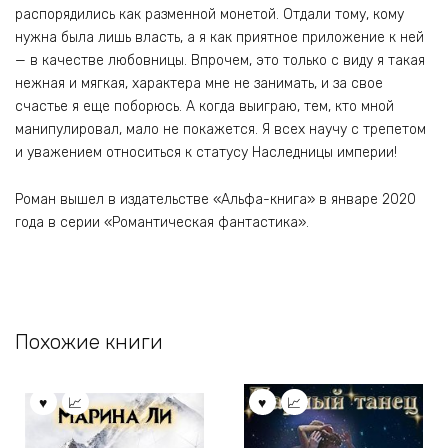
распорядились как разменной монетой. Отдали тому, кому
нужна была лишь власть, а я как приятное приложение к ней
— в качестве любовницы. Впрочем, это только с виду я такая
нежная и мягкая, характера мне не занимать, и за свое
счастье я еще поборюсь. А когда выиграю, тем, кто мной
манипулировал, мало не покажется. Я всех научу с трепетом
и уважением относиться к статусу Наследницы империи!
Роман вышел в издательстве «Альфа-книга» в январе 2020
года в серии «Романтическая фантастика».
Похожие книги