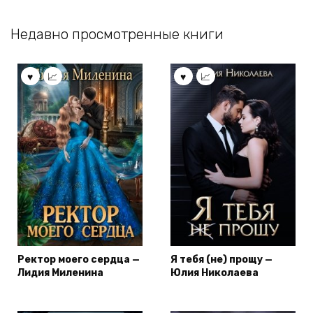
Недавно просмотренные книги
Ректор моего сердца —
Я тебя (не) прощу —
Лидия Миленина
Юлия Николаева