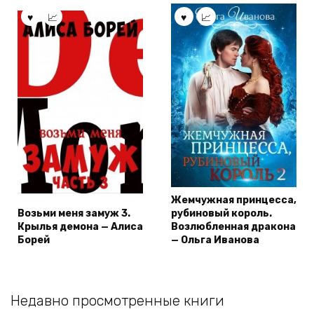
Жемчужная принцесса,
Возьми меня замуж 3.
рубиновый король.
Крылья демона — Алиса
Возлюбленная дракона
Борей
— Ольга Иванова
Недавно просмотренные книги