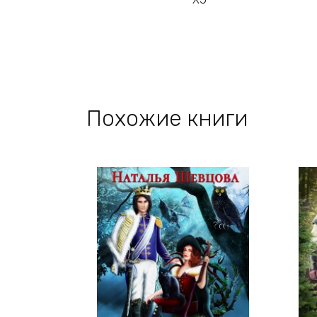
Похожие книги