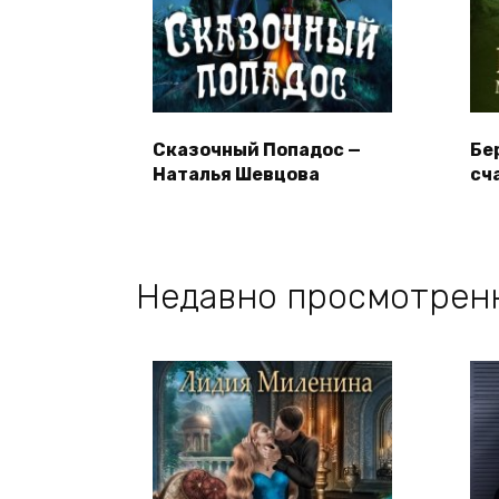
Сказочный Попадос —
Бе
Наталья Шевцова
сч
Недавно просмотрен