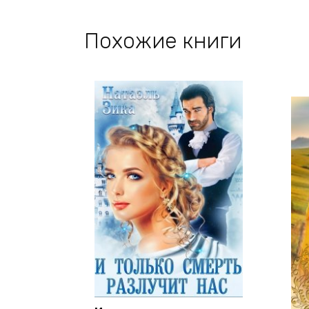
Похожие книги