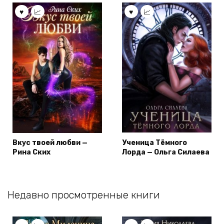
Вкус твоей любви —
Ученица Тёмного
Рина Ских
Лорда — Ольга Силаева
Недавно просмотренные книги