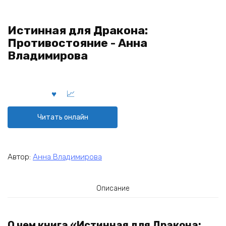
Истинная для Дракона:
Противостояние - Анна
Владимирова
Читать онлайн
Автор:
Анна Владимирова
Описание
О чем книга «Истинная для Дракона: