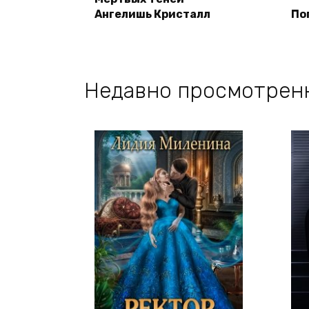
Ангелишь Кристалл
По
Недавно просмотрен