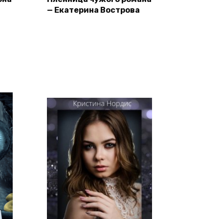
— Екатерина Вострова