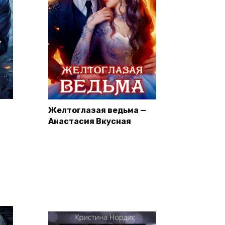
Желтоглазая ведьма —
Анастасия Вкусная