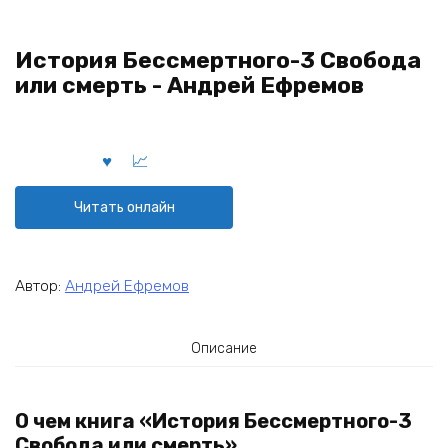
История Бессмертного-3 Свобода
или смерть - Андрей Ефремов
Читать онлайн
Автор:
Андрей Ефремов
Описание
О чем книга «История Бессмертного-3
Свобода или смерть»