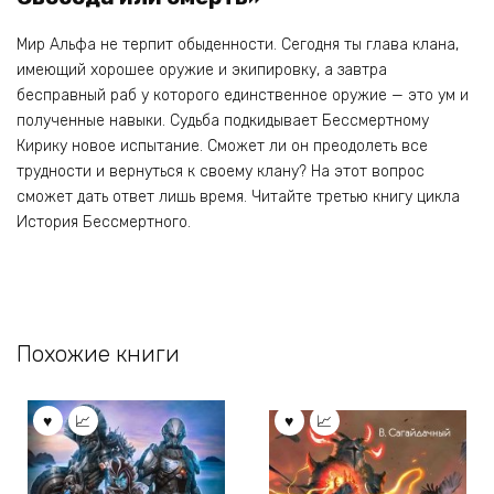
Мир Альфа не терпит обыденности. Сегодня ты глава клана,
имеющий хорошее оружие и экипировку, а завтра
бесправный раб у которого единственное оружие — это ум и
полученные навыки. Судьба подкидывает Бессмертному
Кирику новое испытание. Сможет ли он преодолеть все
трудности и вернуться к своему клану? На этот вопрос
сможет дать ответ лишь время. Читайте третью книгу цикла
История Бессмертного.
Похожие книги