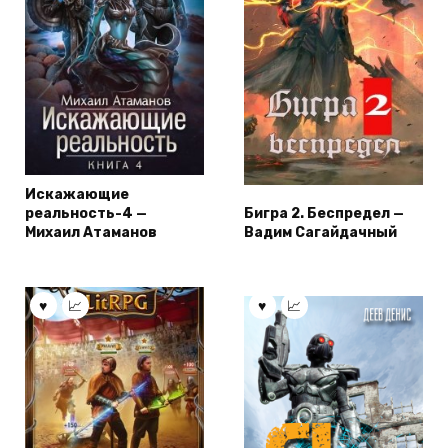
Искажающие
реальность-4 —
Бигра 2. Беспредел —
Михаил Атаманов
Вадим Сагайдачный