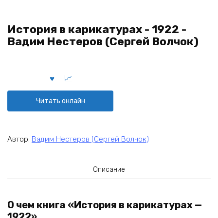
История в карикатурах - 1922 -
Вадим Нестеров (Сергей Волчок)
Читать онлайн
Автор:
Вадим Нестеров (Сергей Волчок)
Описание
О чем книга «История в карикатурах —
1922»