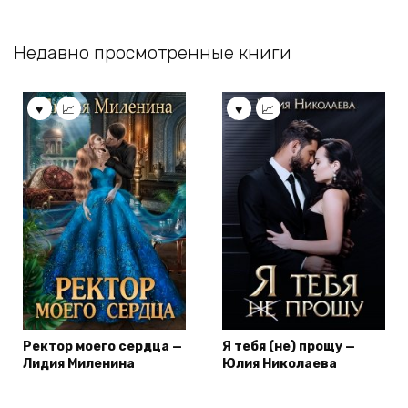
Недавно просмотренные книги
Ректор моего сердца —
Я тебя (не) прощу —
Лидия Миленина
Юлия Николаева