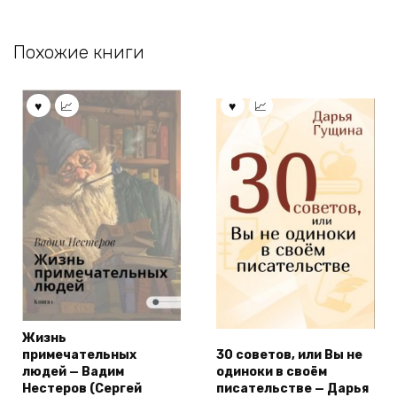
Похожие книги
Жизнь
примечательных
30 советов, или Вы не
людей — Вадим
одиноки в своём
Нестеров (Сергей
писательстве — Дарья