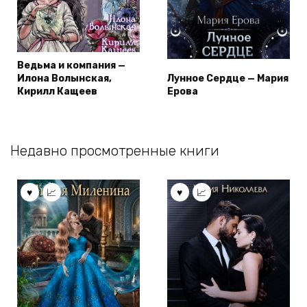
Ведьма и компания —
Илона Волынская,
Лунное Сердце — Мария
Кирилл Кащеев
Ерова
Недавно просмотренные книги