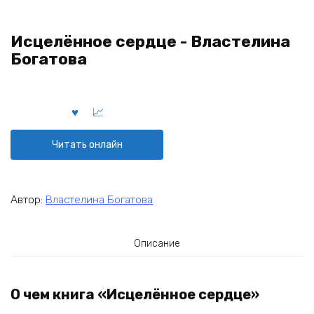
Исцелённое сердце - Властелина
Богатова
Читать онлайн
Автор:
Властелина Богатова
Описание
О чем книга «Исцелённое сердце»