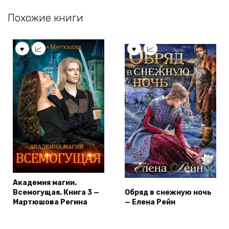
Похожие книги
Академия магии.
Всемогущая. Книга 3 —
Обряд в снежную ночь
Мартюшова Регина
— Елена Рейн