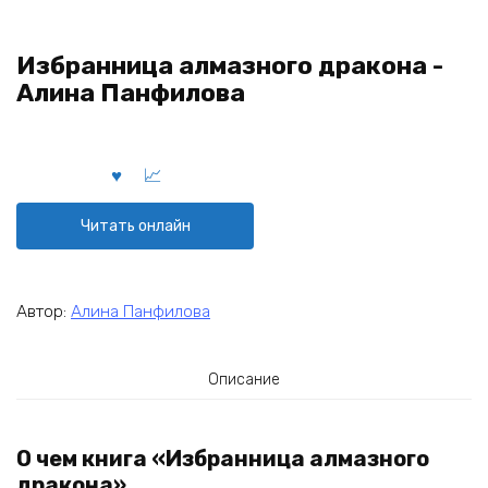
Избранница алмазного дракона -
Алина Панфилова
Читать онлайн
Автор:
Алина Панфилова
Описание
О чем книга «Избранница алмазного
дракона»