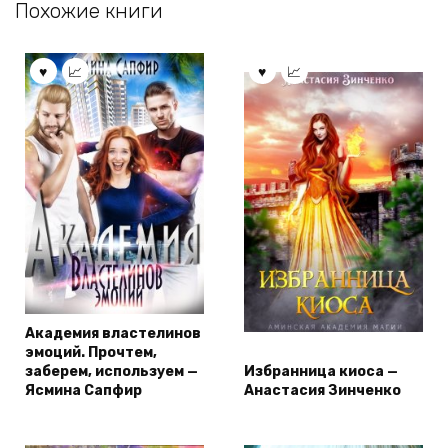
Похожие книги
Академия властелинов
эмоций. Прочтем,
заберем, используем —
Избранница киоса —
Ясмина Сапфир
Анастасия Зинченко