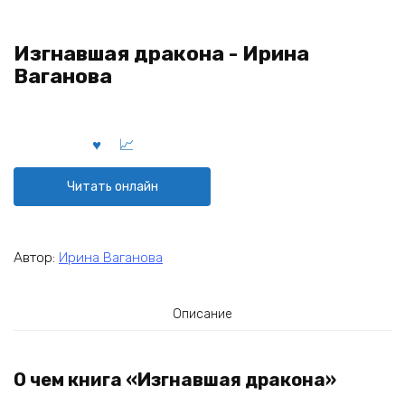
Изгнавшая дракона - Ирина
Ваганова
Читать онлайн
Автор:
Ирина Ваганова
Описание
О чем книга «Изгнавшая дракона»