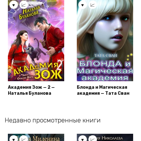
Академия Зож — 2 —
Блонда и Магическая
Наталья Буланова
академия — Тата Сван
Недавно просмотренные книги