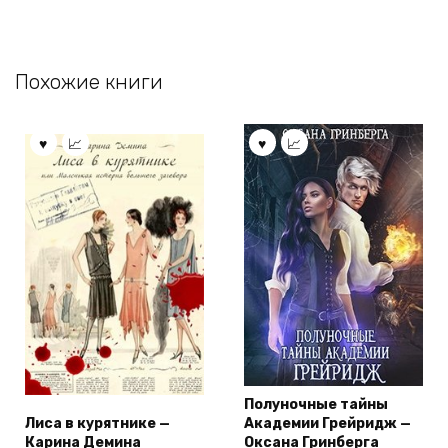
Похожие книги
Полуночные тайны
Лиса в курятнике —
Академии Грейридж —
Карина Демина
Оксана Гринберга