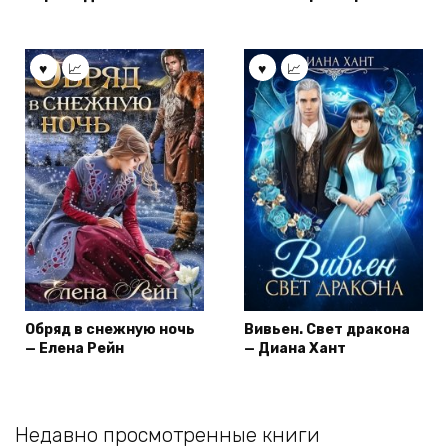
Обряд в снежную ночь
Вивьен. Свет дракона
— Елена Рейн
— Диана Хант
Недавно просмотренные книги