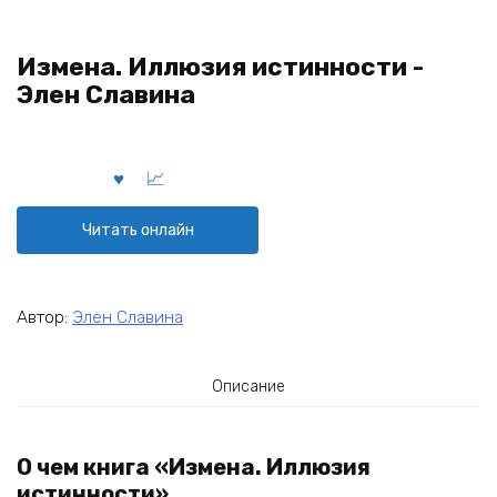
Измена. Иллюзия истинности -
Элен Славина
Читать онлайн
Автор:
Элен Славина
Описание
О чем книга «Измена. Иллюзия
истинности»