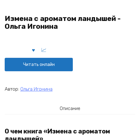
Измена с ароматом ландышей -
Ольга Игонина
Читать онлайн
Автор:
Ольга Игонина
Описание
О чем книга «Измена с ароматом
ландышей»