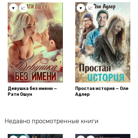
Девушка без имени —
Простая история — Оле
Рати Ошун
Адлер
Недавно просмотренные книги