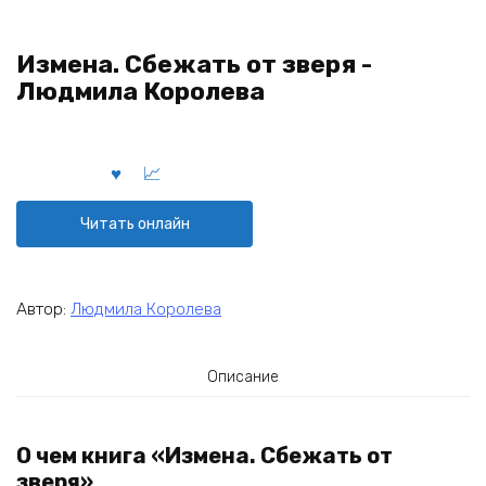
Измена. Сбежать от зверя -
Людмила Королева
Читать онлайн
Автор:
Людмила Королева
Описание
О чем книга «Измена. Сбежать от
зверя»