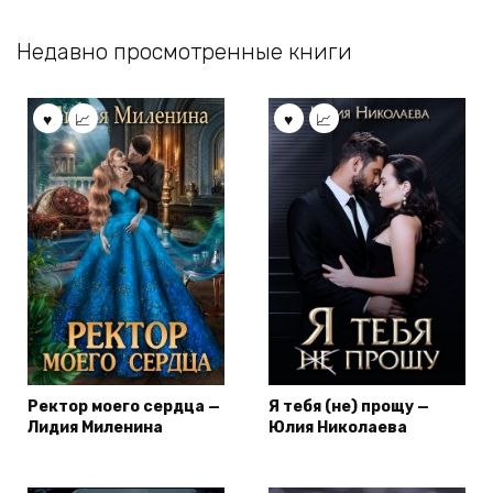
Недавно просмотренные книги
Ректор моего сердца —
Я тебя (не) прощу —
Лидия Миленина
Юлия Николаева