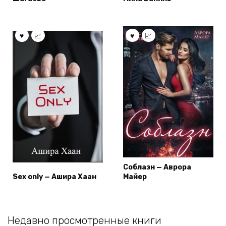
Соблазн — Аврора
Sex only — Ашира Хаан
Майер
Недавно просмотренные книги