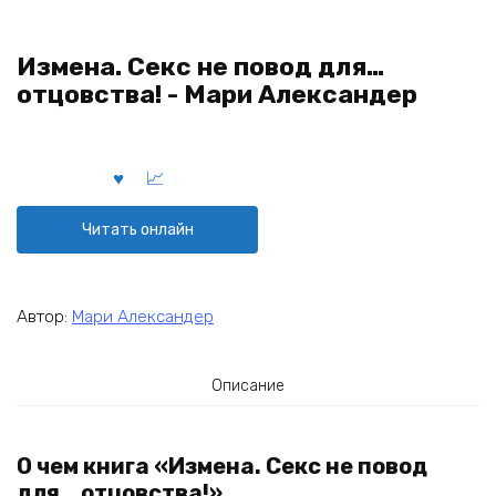
Измена. Секс не повод для…
отцовства! - Мари Александер
Читать онлайн
Автор:
Мари Александер
Описание
О чем книга «Измена. Секс не повод
для… отцовства!»