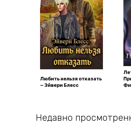
Ле
Любить нельзя отказать
Пр
— Эйвери Блесс
Фи
Недавно просмотрен