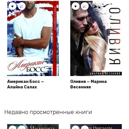
Американ Босс —
Оливия — Марина
Алайна Салах
Весенняя
Недавно просмотренные книги