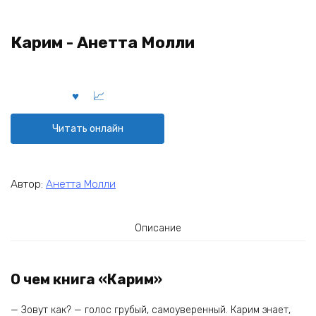
Карим - Анетта Молли
Читать онлайн
Автор:
Анетта Молли
Описание
О чем книга «Карим»
— Зовут как? — голос грубый, самоуверенный. Карим знает,