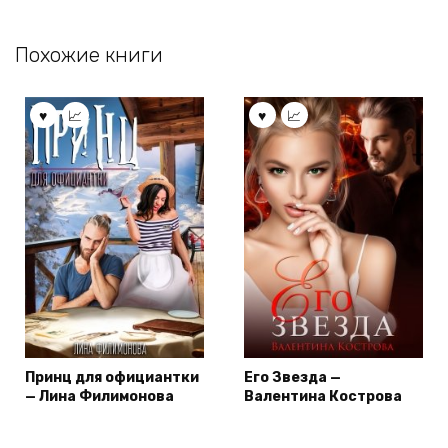
Похожие книги
Принц для официантки
Его Звезда —
— Лина Филимонова
Валентина Кострова