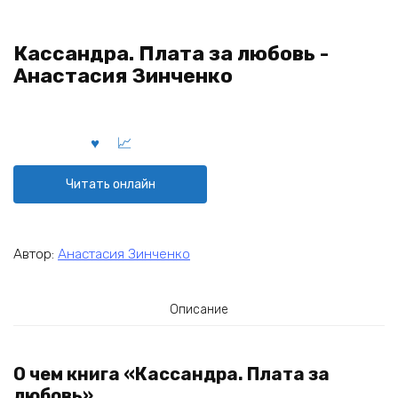
Кассандра. Плата за любовь -
Анастасия Зинченко
Читать онлайн
Автор:
Анастасия Зинченко
Описание
О чем книга «Кассандра. Плата за
любовь»