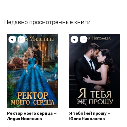
Недавно просмотренные книги
Ректор моего сердца —
Я тебя (не) прощу —
Лидия Миленина
Юлия Николаева