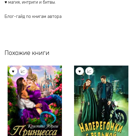
♥ магия, интриги и битвы.
Блог-гайд по книгам автора
Похожие книги