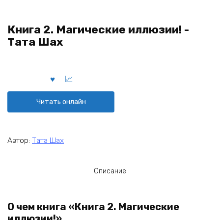
Книга 2. Магические иллюзии! -
Тата Шах
Читать онлайн
Автор:
Тата Шах
Описание
О чем книга «Книга 2. Магические
иллюзии!»