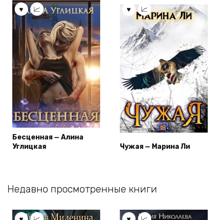
Бесценная — Алина
Углицкая
Чужая — Марина Ли
Недавно просмотренные книги