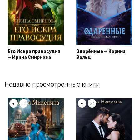
Его Искра правосудия
Одарённые — Карина
— Ирина Смирнова
Вальц
Недавно просмотренные книги