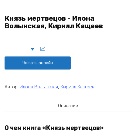
Князь мертвецов - Илона
Волынская, Кирилл Кащеев
Читать онлайн
Автор:
Илона Волынская
,
Кирилл Кащеев
Описание
О чем книга «Князь мертвецов»