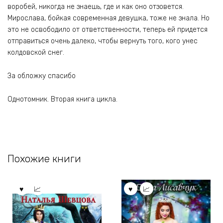
воробей, никогда не знаешь, где и как оно отзовется.
Мирослава, бойкая современная девушка, тоже не знала. Но
это не освободило от ответственности, теперь ей придется
отправиться очень далеко, чтобы вернуть того, кого унес
колдовской снег.
За обложку спасибо
Однотомник. Вторая книга цикла.
Похожие книги