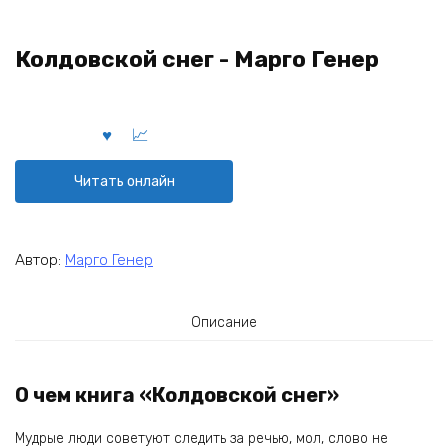
Колдовской снег - Марго Генер
Читать онлайн
Автор:
Марго Генер
Описание
О чем книга «Колдовской снег»
Мудрые люди советуют следить за речью, мол, слово не