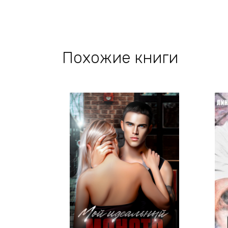
Похожие книги