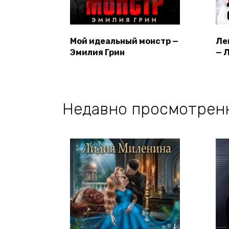
Мой идеальный монстр —
Ле
Эмилия Грин
— 
Недавно просмотрен