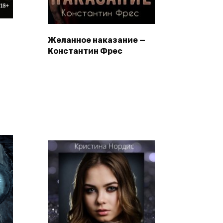
Желанное наказание —
Константин Фрес