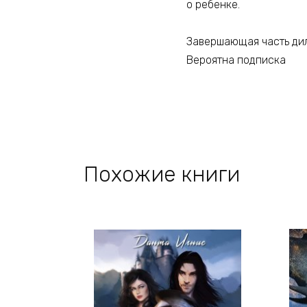
о ребенке.
Завершающая часть ди
Вероятна подписка
Похожие книги