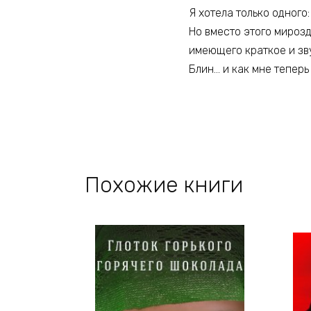
Я хотела только одного:
Но вместо этого мироз
имеющего краткое и з
Блин… и как мне теперь
Похожие книги