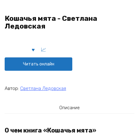
Кошачья мята - Светлана
Ледовская
Читать онлайн
Автор:
Светлана Ледовская
Описание
О чем книга «Кошачья мята»