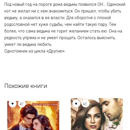
Под новый год на пороге дома ведьмы появился ОН… Одинокий
кот не желал ни с кем знакомиться. Он пришел, чтобы убить
ведьму, а оказался в ее власти. Для оборотня с плохой
родословной нет хуже судьбы, чем найти такую пару. Тем
более, что сама ведьма не горит желанием стать ею. Она на
редкость упряма и не умеет прощать. Осталось выяснить,
умеет ли ведьма любить.
Однотомник из цикла «Другие».
Похожие книги