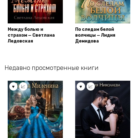
Между болью и
По следам белой
страхом — Светлана
волчицы — Лидия
Ледовская
Демидова
Недавно просмотренные книги