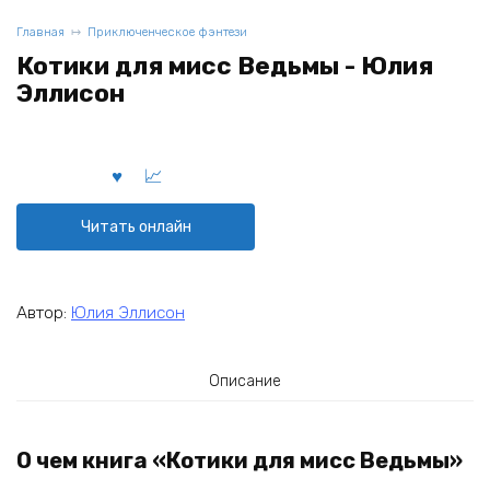
Главная
Приключенческое фэнтези
Котики для мисс Ведьмы - Юлия
Эллисон
Читать онлайн
Автор:
Юлия Эллисон
Описание
О чем книга «Котики для мисс Ведьмы»