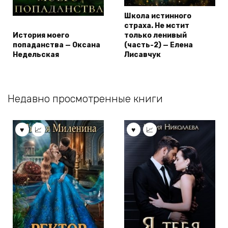
Школа истинного
страха. Не мстит
История моего
только ленивый
попаданства — Оксана
(часть-2) — Елена
Недельская
Лисавчук
Недавно просмотренные книги