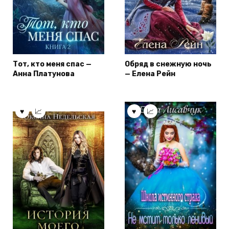
Тот, кто меня спас —
Обряд в снежную ночь
Анна Платунова
— Елена Рейн