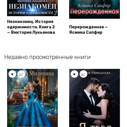
Незнакомец. История
одержимости. Книга 2
Перерожденная —
— Виктория Лукьянова
Ясмина Сапфир
Недавно просмотренные книги