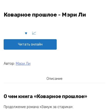
Коварное прошлое - Мэри Ли
Читать онлайн
Автор:
Мэри Ли
Описание
О чем книга «Коварное прошлое»
Продолжение романа «Замуж за старика».