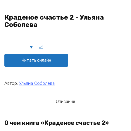
Краденое счастье 2 - Ульяна
Соболева
Читать онлайн
Автор:
Ульяна Соболева
Описание
О чем книга «Краденое счастье 2»