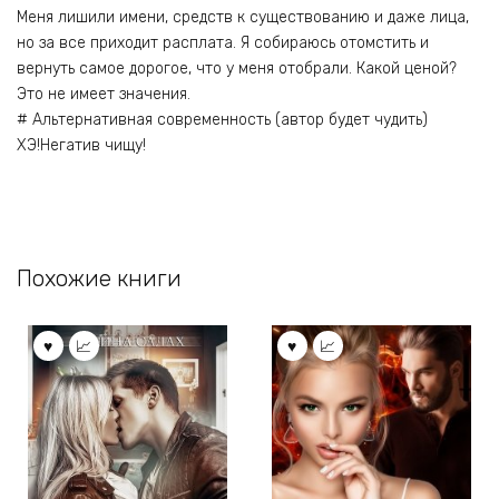
Меня лишили имени, средств к существованию и даже лица,
но за все приходит расплата. Я собираюсь отомстить и
вернуть самое дорогое, что у меня отобрали. Какой ценой?
Это не имеет значения.
# Альтернативная современность (автор будет чудить)
ХЭ!Негатив чищу!
Похожие книги