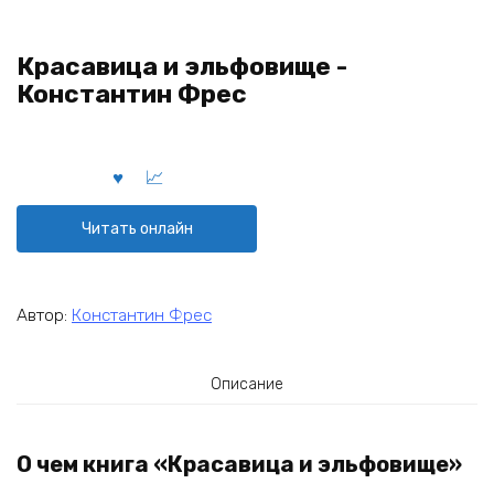
Красавица и эльфовище -
Константин Фрес
Читать онлайн
Автор:
Константин Фрес
Описание
О чем книга «Красавица и эльфовище»