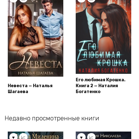
Его любимая Крошка.
Невеста — Наталья
Книга 2 — Наталия
Шагаева
Богатенко
Недавно просмотренные книги