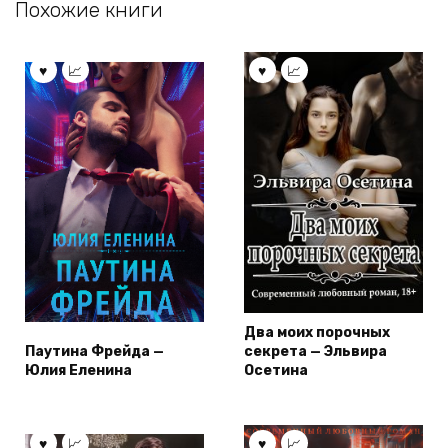
Похожие книги
Два моих порочных
Паутина Фрейда —
секрета — Эльвира
Юлия Еленина
Осетина