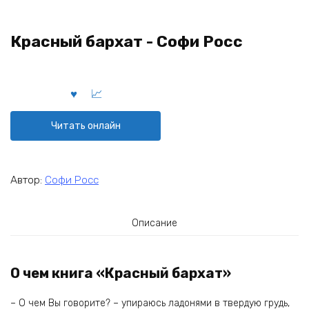
Красный бархат - Софи Росс
Читать онлайн
Автор:
Софи Росс
Описание
О чем книга «Красный бархат»
– О чем Вы говорите? – упираюсь ладонями в твердую грудь,