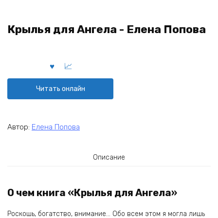
Крылья для Ангела - Елена Попова
Читать онлайн
Автор:
Елена Попова
Описание
О чем книга «Крылья для Ангела»
Роскошь, богатство, внимание… Обо всем этом я могла лишь