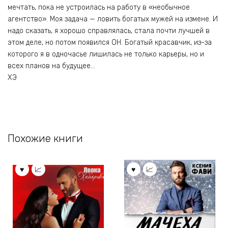
мечтать, пока не устроилась на работу в «необычное
агентство». Моя задача — ловить богатых мужей на измене. И
надо сказать, я хорошо справлялась, стала почти лучшей в
этом деле, но потом появился ОН. Богатый красавчик, из-за
которого я в одночасье лишилась не только карьеры, но и
всех планов на будущее…
ХЭ
Похожие книги