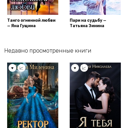
Танго огненной любви
Пари на судьбу —
— Яна Гущина
Татьяна Зинина
Недавно просмотренные книги