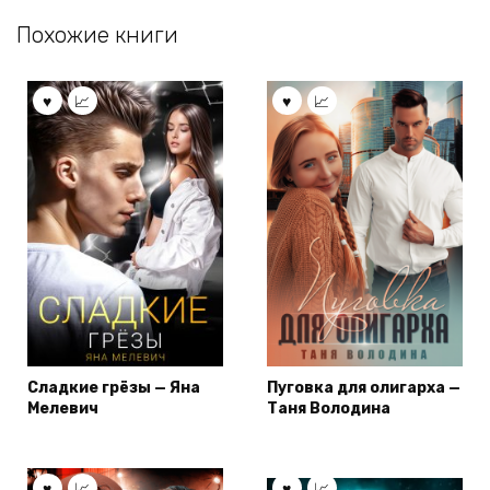
Похожие книги
Сладкие грёзы — Яна
Пуговка для олигарха —
Мелевич
Таня Володина