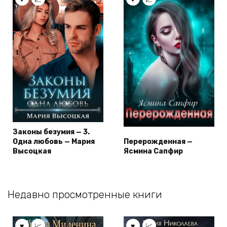
Законы безумия — 3.
Одна любовь — Мария
Перерожденная —
Высоцкая
Ясмина Сапфир
Недавно просмотренные книги