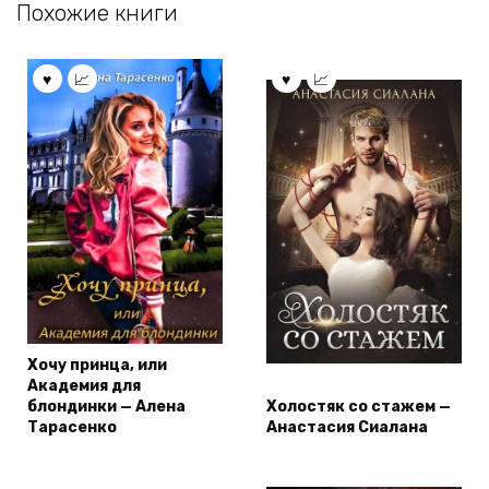
Похожие книги
Хочу принца, или
Академия для
блондинки — Алена
Холостяк со стажем —
Тарасенко
Анастасия Сиалана