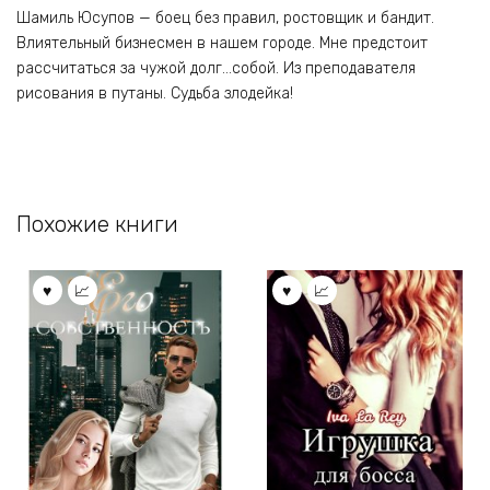
Шамиль Юсупов — боец без правил, ростовщик и бандит.
Влиятельный бизнесмен в нашем городе. Мне предстоит
рассчитаться за чужой долг…собой. Из преподавателя
рисования в путаны. Судьба злодейка!
Похожие книги