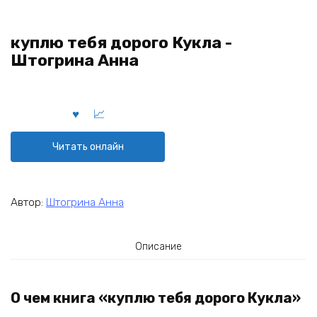
куплю тебя дорого Кукла -
Штогрина Анна
Читать онлайн
Автор:
Штогрина Анна
Описание
О чем книга «куплю тебя дорого Кукла»