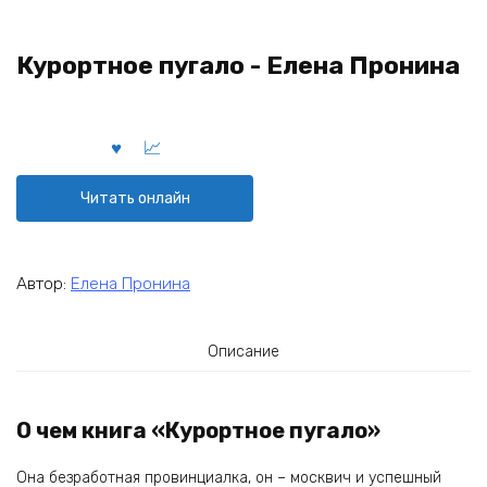
Курортное пугало - Елена Пронина
Читать онлайн
Автор:
Елена Пронина
Описание
О чем книга «Курортное пугало»
Она безработная провинциалка, он – москвич и успешный