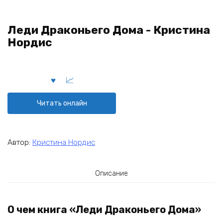
Леди Драконьего Дома - Кристина
Нордис
Читать онлайн
Автор:
Кристина Нордис
Описание
О чем книга «Леди Драконьего Дома»