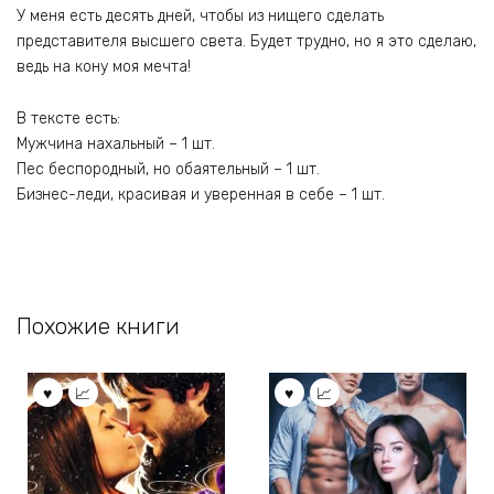
У меня есть десять дней, чтобы из нищего сделать
представителя высшего света. Будет трудно, но я это сделаю,
ведь на кону моя мечта!
В тексте есть:
Мужчина нахальный – 1 шт.
Пес беспородный, но обаятельный – 1 шт.
Бизнес-леди, красивая и уверенная в себе – 1 шт.
Похожие книги