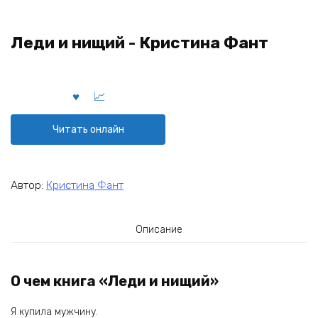
Леди и нищий - Кристина Фант
Читать онлайн
Автор:
Кристина Фант
Описание
О чем книга «Леди и нищий»
Я купила мужчину.