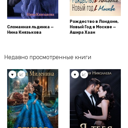
Рождество в Лондоне,
Сломанная льдинка —
Новый Год в Москве —
Нина Князькова
Ашира Хаан
Недавно просмотренные книги