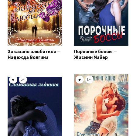
Заказано влюбиться —
Порочные боссы —
Надежда Волгина
Жасмин Майер