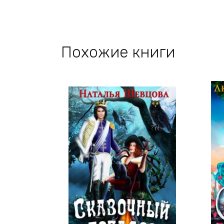
Похожие книги