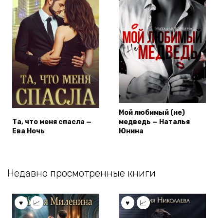
Мой любимый (не)
Та, что меня спасла —
медведь — Наталья
Ева Ночь
Юнина
Недавно просмотренные книги