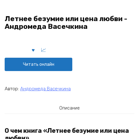
Летнее безумие или цена любви -
Андромеда Васечкина
Читать онлайн
Автор:
Андромеда Васечкина
Описание
О чем книга «Летнее безумие или цена
любви»