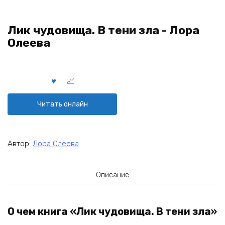
Лик чудовища. В тени зла - Лора
Олеева
Читать онлайн
Автор:
Лора Олеева
Описание
О чем книга «Лик чудовища. В тени зла»