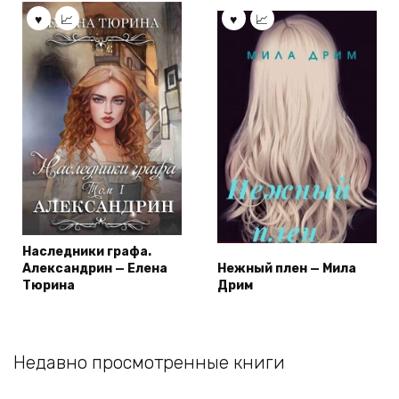
Наследники графа.
Александрин — Елена
Нежный плен — Мила
Тюрина
Дрим
Недавно просмотренные книги