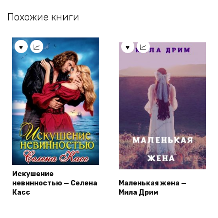
Похожие книги
Искушение
невинностью — Селена
Маленькая жена —
Касс
Мила Дрим