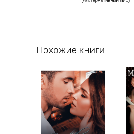
(Альтернативный мир)
Похожие книги