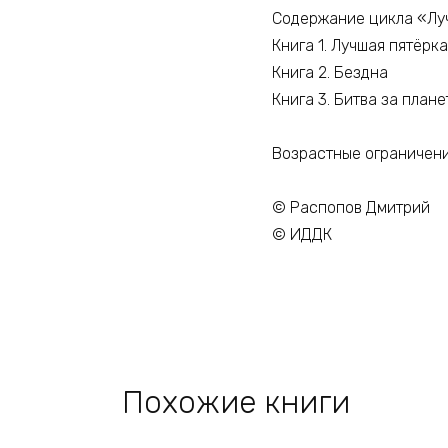
Содержание цикла «Лу
Книга 1. Лучшая пятёрка
Книга 2. Бездна
Книга 3. Битва за плане
Возрастные ограничен
© Распопов Дмитрий
© ИДДК
Похожие книги