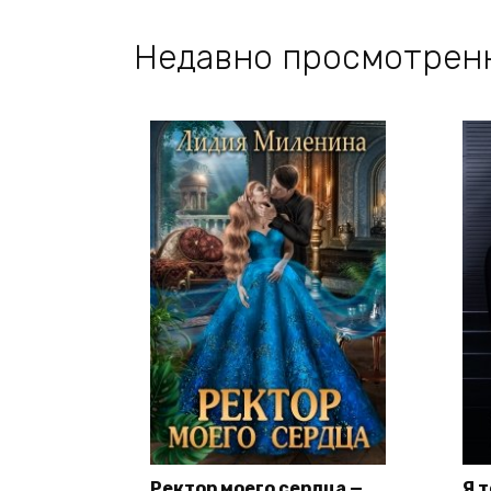
Недавно просмотрен
Ректор моего сердца —
Я 